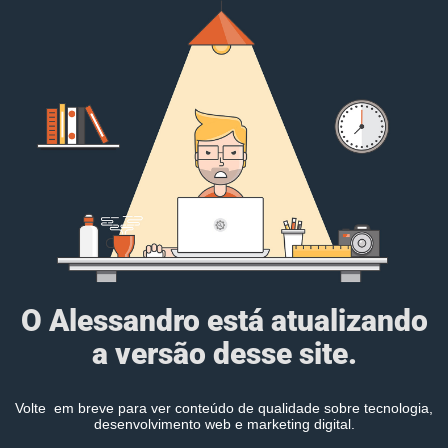
O Alessandro está atualizando
a versão desse site.
Volte em breve para ver conteúdo de qualidade sobre tecnologia,
desenvolvimento web e marketing digital.